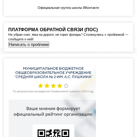
Официальная группа школы ВКонтакте
ПЛАТФОРМА ОБРАТНОЙ СВЯЗИ (ПОС)
Не убран снег, яма на дороге, не горит фонарь? Столкнулись с проблемой —
сообщите о ней!
Написать о проблеме