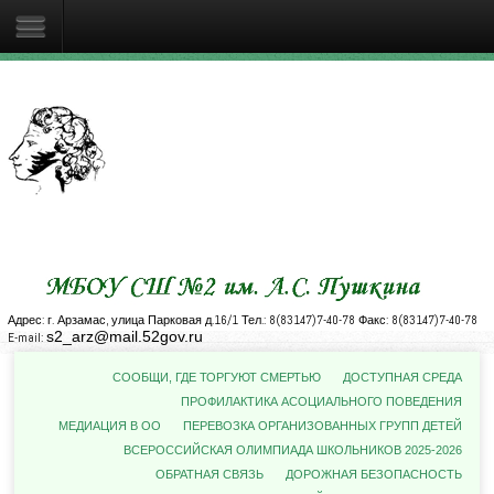
Адрес: г. Арзамас, улица Парковая д.16/1 Тел.: 8(83147)7-40-78 Факс: 8(83147)7-40-78
s2_arz@mail.52gov.ru
E-mail:
СООБЩИ, ГДЕ ТОРГУЮТ СМЕРТЬЮ
ДОСТУПНАЯ СРЕДА
ПРОФИЛАКТИКА АСОЦИАЛЬНОГО ПОВЕДЕНИЯ
МЕДИАЦИЯ В ОО
ПЕРЕВОЗКА ОРГАНИЗОВАННЫХ ГРУПП ДЕТЕЙ
ВСЕРОССИЙСКАЯ ОЛИМПИАДА ШКОЛЬНИКОВ 2025-2026
ОБРАТНАЯ СВЯЗЬ
ДОРОЖНАЯ БЕЗОПАСНОСТЬ