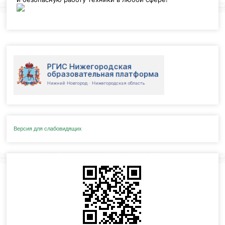
Версия для слабовидящих